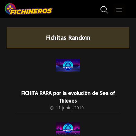
Fichitas Random
FICHITA RARA por la evolución de Sea of
Thieves
11 junio, 2019