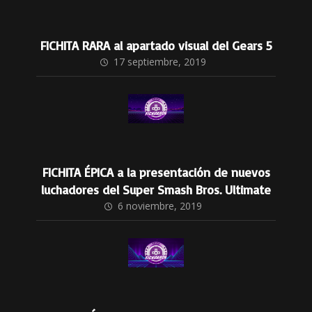
FICHITA RARA al apartado visual del Gears 5
17 septiembre, 2019
FICHITA ÉPICA a la presentación de nuevos
luchadores del Super Smash Bros. Ultimate
6 noviembre, 2019