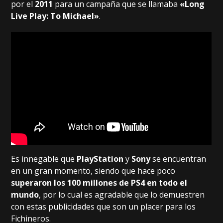
por el
2011
para un campaña que se llamaba
«Long
Live Play: To Michael»
.
Es innegable que
PlayStation
y
Sony
se encuentran
en un gran momento, siendo que hace poco
superaron los 100 millones de PS4 en todo el
mundo
, por lo cual es agradable que lo demuestren
con estas publicidades que son un placer para los
Fichineros.