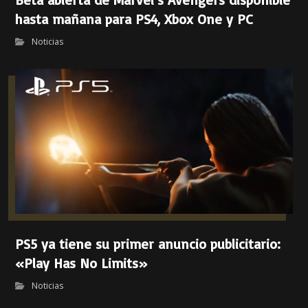
hasta mañana para PS4, Xbox One y PC
Noticias
PS5 ya tiene su primer anuncio publicitario:
«Play Has No Limits»
Noticias