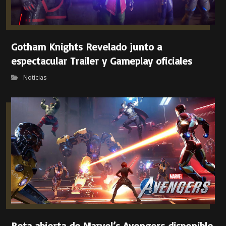
Gotham Knights Revelado junto a
espectacular Trailer y Gameplay oficiales
Noticias
Beta abierta de Marvel’s Avengers disponible