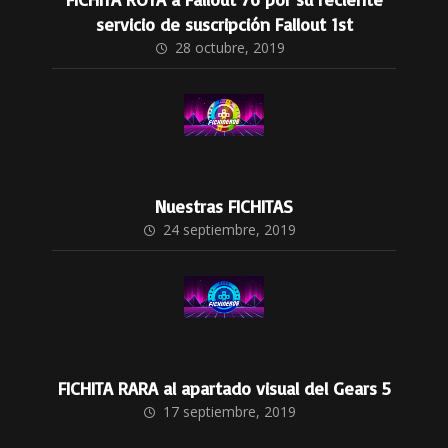
servicio de suscripción Fallout 1st
28 octubre, 2019
Nuestras FICHITAS
24 septiembre, 2019
FICHITA RARA al apartado visual del Gears 5
17 septiembre, 2019