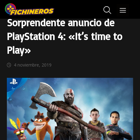
Sorprendente anuncio de
PlayStation 4: «It’s time to
Play»
4 noviembre, 2019