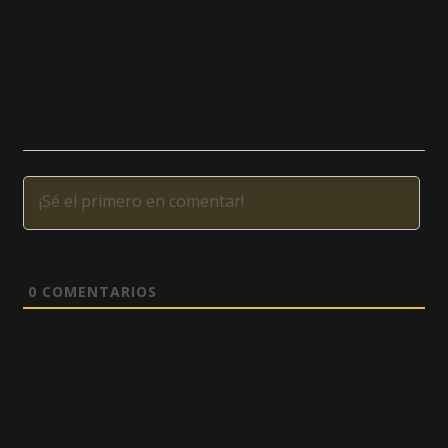
0
COMENTARIOS