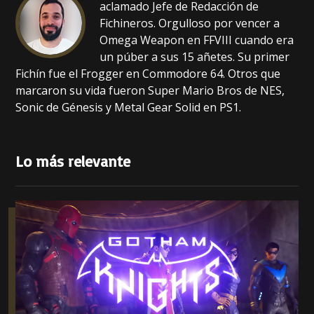
aclamado Jefe de Redacción de
Fichineros. Orgulloso por vencer a
Omega Weapon en FFVIII cuando era
un púber a sus 15 añetes. Su primer
Fichín fue el Frogger en Commodore 64. Otros que
marcaron su vida fueron Super Mario Bros de NES,
Sonic de Génesis y Metal Gear Solid en PS1.
Lo más relevante