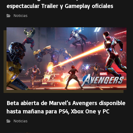
espectacular Trailer y Gameplay oficiales
Noticias
Beta abierta de Marvel’s Avengers disponible
hasta mañana para PS4, Xbox One y PC
Noticias