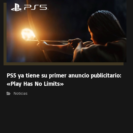
PS5 ya tiene su primer anuncio publicitario:
«Play Has No Limits»
Noticias