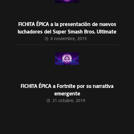
FICHITA ÉPICA a la presentación de nuevos
luchadores del Super Smash Bros. Ultimate
6 noviembre, 2019
FICHITA ÉPICA a Fortnite por su narrativa
emergente
21 octubre, 2019