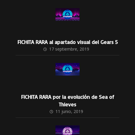
FICHITA RARA al apartado visual del Gears 5
17 septiembre, 2019
FICHITA RARA por la evolución de Sea of
Thieves
11 junio, 2019