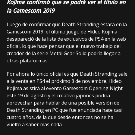
Kojima confirmó que se podrá ver el título en
la Gamescom 2019
Luego de confirmar que Death Stranding estará en la
Gamescom 2019, el último juego de Hideo Kojima
desapareció de la lista de exclusivos de PS4 en la web
oficial, lo que hace pensar que el nuevo trabajo del
creador de la serie Metal Gear Solid podría llegar a
otras plataformas.
Por ahora lo único oficial es que Death Stranding sale
a la venta en PS4 el próximo 8 de noviembre. Hideo
Kojima asistirá al evento Gamescom Opening Night
este 19 de agosto y el creativo japonés podría
aprovechar para hablar de una posible versión de
Death Stranding en PC que fue anunciada hace casi
cuatro años, de la que desde entonces no se ha
vuelto a saber mas nada.