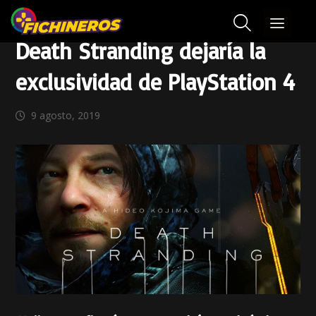
Death Stranding dejaría la
exclusividad de PlayStation 4
9 agosto, 2019