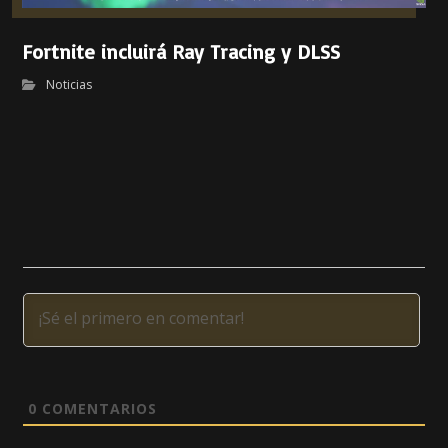
Fortnite incluirá Ray Tracing y DLSS
Noticias
0
COMENTARIOS