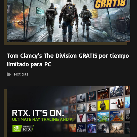
Tom Clancy’s The Division GRATIS por tiempo
limitado para PC
Noticias