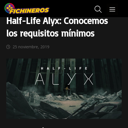
Half-Life Alyx: Conocemos
los requisitos mínimos
25 noviembre, 2019