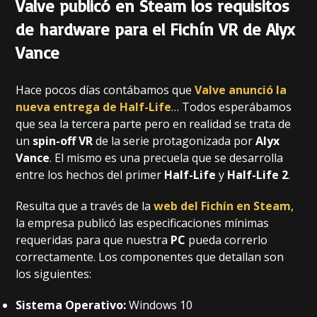
Valve publicó en Steam los requisitos
de hardware para el Fichín VR de Alyx
Vance
Hace pocos días contábamos que
Valve anunció la
nueva entrega de Half-Life
… Todos esperábamos
que sea la tercera parte pero en realidad se trata de
un
spin-off VR
de la serie protagonizada por
Alyx
Vance
. El mismo es una precuela que se desarrolla
entre los hechos del primer
Half-Life
y
Half-Life 2
.
Resulta que a través de la
web del Fichín en Steam
,
la empresa publicó las especificaciones mínimas
requeridas para que nuestra
PC
pueda correrlo
correctamente. Los componentes que detallan son
los siguientes:
Sistema Operativo:
Windows 10