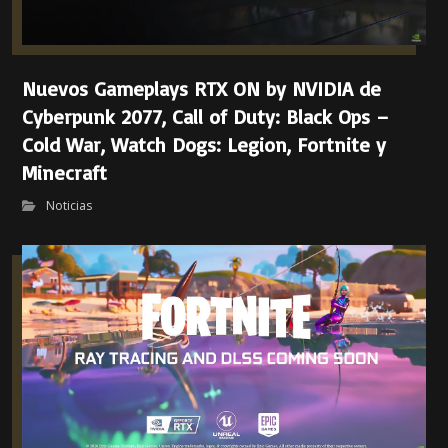
Nuevos Gameplays RTX ON by NVIDIA de
Cyberpunk 2077, Call of Duty: Black Ops –
Cold War, Watch Dogs: Legion, Fortnite y
Minecraft
Noticias