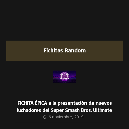
Fichitas Random
FICHITA ÉPICA a la presentación de nuevos
luchadores del Super Smash Bros. Ultimate
6 noviembre, 2019