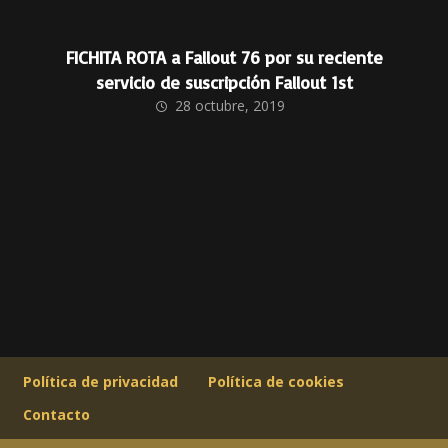
FICHITA ROTA a Fallout 76 por su reciente
servicio de suscripción Fallout 1st
28 octubre, 2019
Política de privacidad
Política de cookies
Contacto