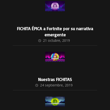
FICHITA ÉPICA a Fortnite por su narrativa
emergente
21 octubre, 2019
Nuestras FICHITAS
24 septiembre, 2019