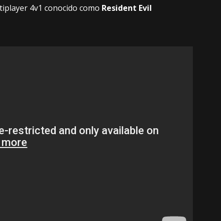
ltiplayer 4v1 conocido como
Resident Evil