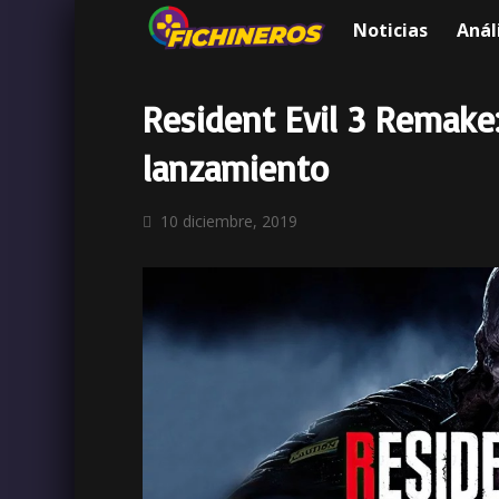
Noticias
Anál
Resident Evil 3 Remake
lanzamiento
10 diciembre, 2019