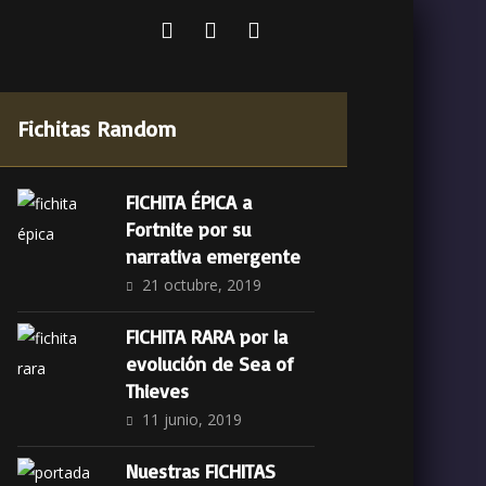
Fichitas Random
FICHITA ÉPICA a
Fortnite por su
narrativa emergente
21 octubre, 2019
FICHITA RARA por la
evolución de Sea of
Thieves
11 junio, 2019
Nuestras FICHITAS