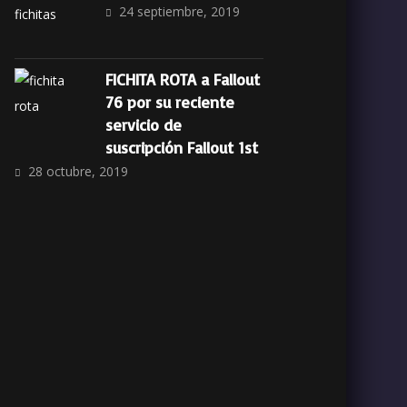
24 septiembre, 2019
FICHITA ROTA a Fallout
76 por su reciente
servicio de
suscripción Fallout 1st
28 octubre, 2019