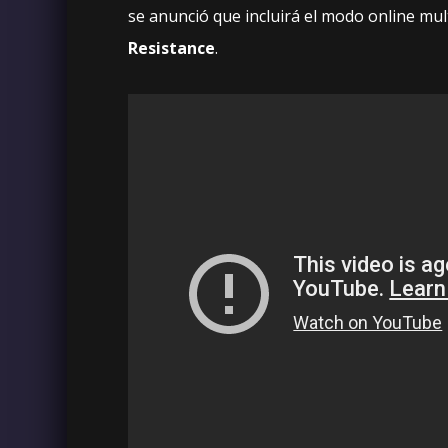
se anunció que incluirá el modo online mu
Resistance
.