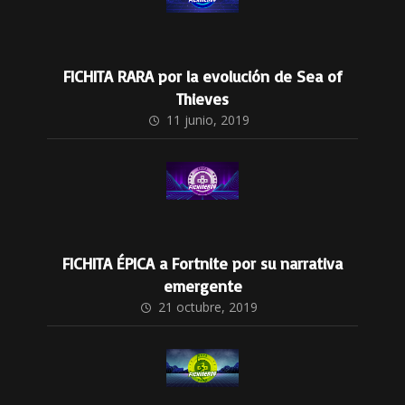
FICHITA RARA por la evolución de Sea of
Thieves
11 junio, 2019
FICHITA ÉPICA a Fortnite por su narrativa
emergente
21 octubre, 2019