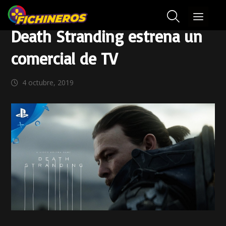
Death Stranding estrena un
comercial de TV
4 octubre, 2019