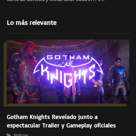
Lo más relevante
Gotham Knights Revelado junto a
espectacular Trailer y Gameplay oficiales
Noticias