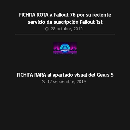
FICHITA ROTA a Fallout 76 por su reciente
servicio de suscripción Fallout 1st
28 octubre, 2019
FICHITA RARA al apartado visual del Gears 5
17 septiembre, 2019