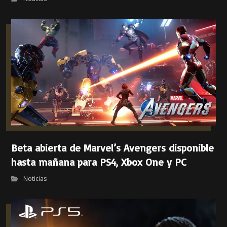
Beta abierta de Marvel’s Avengers disponible
hasta mañana para PS4, Xbox One y PC
Noticias