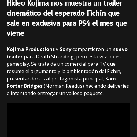
Hideo Kojima nos muestra un trailer
cinemático del esperado Fichín que
sale en exclusiva para PS4 el mes que
viene
Kojima Productions
y
Sony
compartieron un
nuevo
trailer
para Death Stranding, pero esta vez no es
gameplay. Se trata de un comercial para TV que
resume el argumento y la ambientación del Fichín,
presentándonos al protagonista principal,
Sam
Porter Bridges
(Norman Reedus) haciendo deliveries
e intentando entregar un valioso paquete.