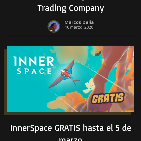
Trading Company
Marcos Delía
10 marzo, 2020
InnerSpace GRATIS hasta el 5 de
marzo