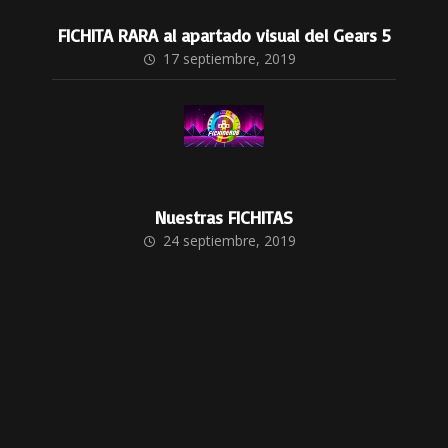
FICHITA RARA al apartado visual del Gears 5
17 septiembre, 2019
Nuestras FICHITAS
24 septiembre, 2019