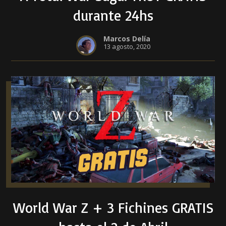
durante 24hs
Marcos Delía
13 agosto, 2020
World War Z + 3 Fichines GRATIS