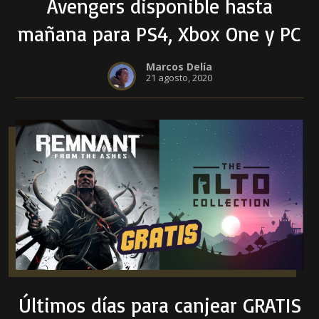
Avengers disponible hasta
mañana para PS4, Xbox One y PC
Marcos Delía
21 agosto, 2020
Últimos días para canjear GRATIS