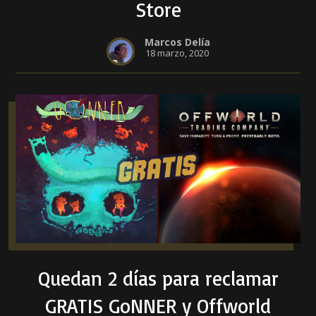
Store
Marcos Delía
18 marzo, 2020
Quedan 2 días para reclamar
GRATIS GoNNER y Offworld