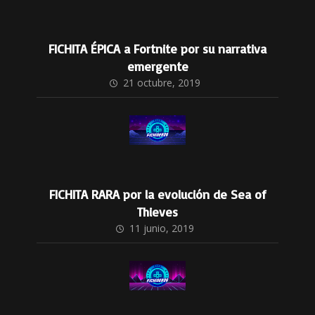
FICHITA ÉPICA a Fortnite por su narrativa
emergente
21 octubre, 2019
FICHITA RARA por la evolución de Sea of
Thieves
11 junio, 2019