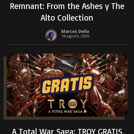
Remnant: From the Ashes y The
Alto Collection
Marcos Delía
18 agosto, 2020
A Total War Saga: TROY GRATIS