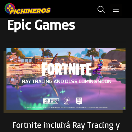
Epic Games
Fortnite incluirá Ray Tracing y