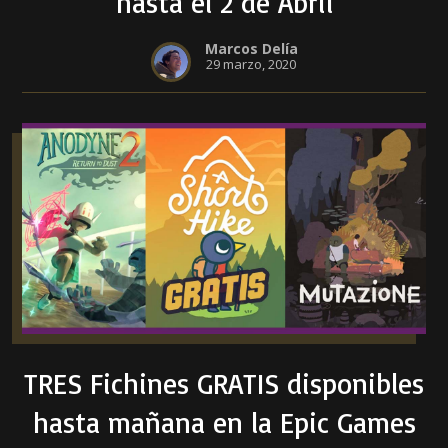
hasta el 2 de Abril
Marcos Delía
29 marzo, 2020
TRES Fichines GRATIS disponibles
hasta mañana en la Epic Games