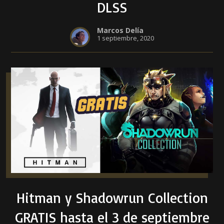
DLSS
Marcos Delía
1 septiembre, 2020
Hitman y Shadowrun Collection
GRATIS hasta el 3 de septiembre