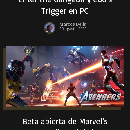
Trigger en PC
Marcos Delía
26 agosto, 2020
Beta abierta de Marvel’s