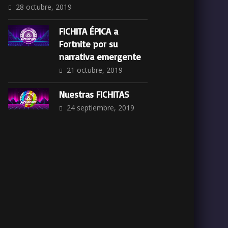
28 octubre, 2019
FICHITA ÉPICA a
Fortnite por su
narrativa emergente
21 octubre, 2019
Nuestras FICHITAS
24 septiembre, 2019