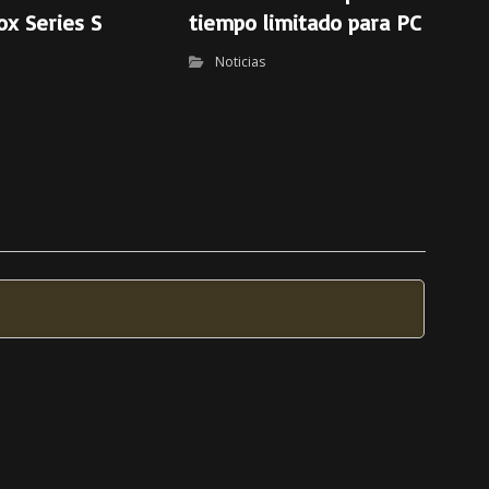
ox Series S
tiempo limitado para PC
Noticias