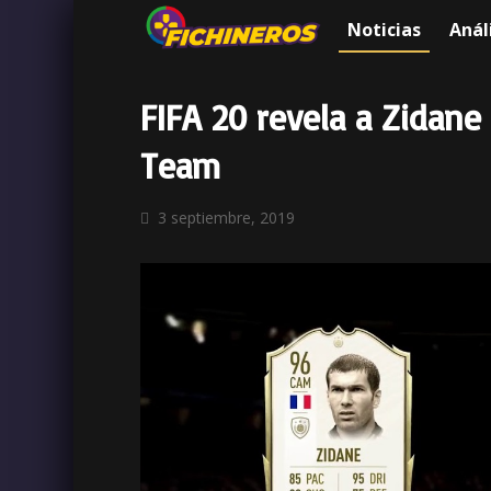
Noticias
Anál
FIFA 20 revela a Zidan
Team
3 septiembre, 2019