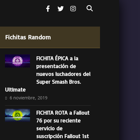
Fichitas Random
FICHITA ÉPICA a la
presentación de
nuevos luchadores del
Super Smash Bros.
Ultimate
6 noviembre, 2019
FICHITA ROTA a Fallout
76 por su reciente
servicio de
suscripción Fallout 1st