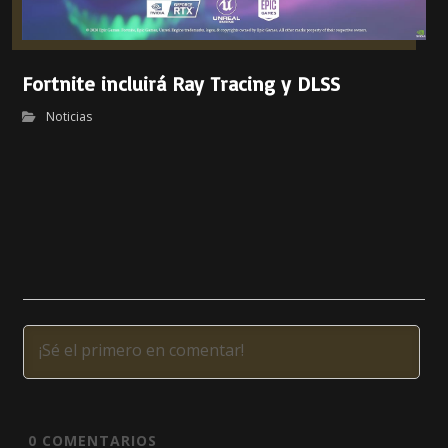
Fortnite incluirá Ray Tracing y DLSS
Noticias
0
COMENTARIOS