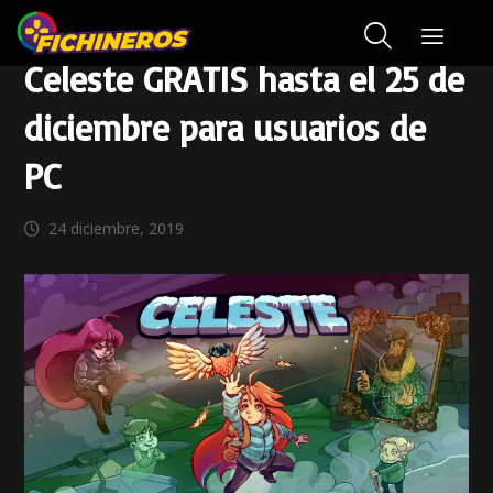
Celeste GRATIS hasta el 25 de
diciembre para usuarios de
PC
24 diciembre, 2019