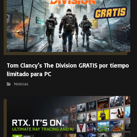
Tom Clancy’s The Division GRATIS por tiempo
limitado para PC
Noticias