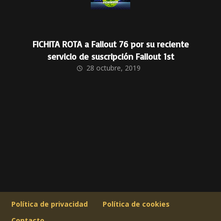
FICHITA ROTA a Fallout 76 por su reciente
servicio de suscripción Fallout 1st
28 octubre, 2019
Política de privacidad
Política de cookies
Contacto