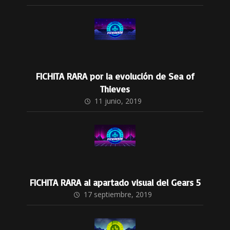
FICHITA RARA por la evolución de Sea of
Thieves
11 junio, 2019
FICHITA RARA al apartado visual del Gears 5
17 septiembre, 2019