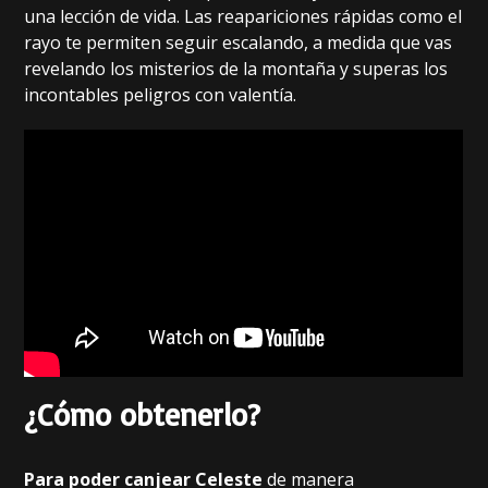
una lección de vida. Las reapariciones rápidas como el
rayo te permiten seguir escalando, a medida que vas
revelando los misterios de la montaña y superas los
incontables peligros con valentía.
¿Cómo obtenerlo?
Para poder canjear Celeste
de manera