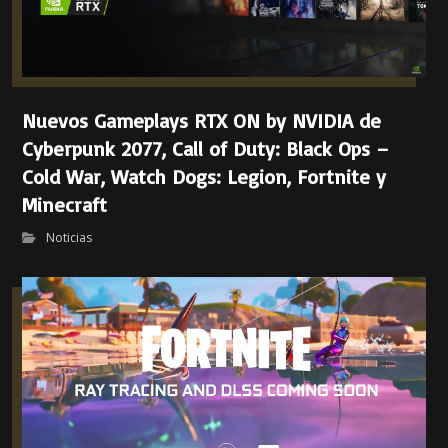
Nuevos Gameplays RTX ON by NVIDIA de
Cyberpunk 2077, Call of Duty: Black Ops –
Cold War, Watch Dogs: Legion, Fortnite y
Minecraft
Noticias