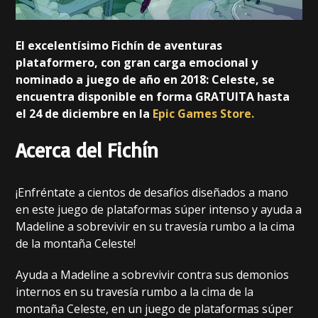
El excelentísimo Fichín de aventuras
plataformero, con gran carga emocional y
nominado a juego de año en 2018: Celeste, se
encuentra disponible en forma GRATUITA hasta
el 24 de diciembre en la
Epic Games Store.
Acerca del Fichín
¡Enfréntate a cientos de desafíos diseñados a mano
en este juego de plataformas súper intenso y ayuda a
Madeline a sobrevivir en su travesía rumbo a la cima
de la montaña Celeste!
Ayuda a Madeline a sobrevivir contra sus demonios
internos en su travesía rumbo a la cima de la
montaña Celeste, en un juego de plataformas súper