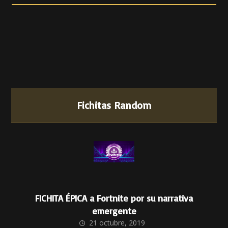
Fichitas Random
FICHITA ÉPICA a Fortnite por su narrativa
emergente
21 octubre, 2019