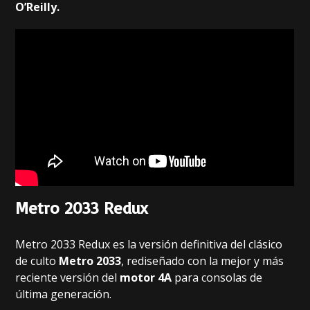
O’Reilly.
Metro 2033 Redux
Metro 2033 Redux es la versión definitiva del clásico
de culto
Metro 2033
, rediseñado con la mejor y más
reciente versión del
motor 4A
para consolas de
última generación.