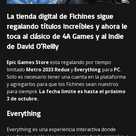
La tienda digital de Fichines sigue
regalando títulos increíbles y ahora le
toca al clásico de 4A Games y al indie
de
David O’Reilly
Epic Games Store
esta regalando por tiempo
limitado
Metro 2033 Redux
y
Everything
para
PC
.
Sólo es necesario tener una cuenta en la plataforma
y agregarlos para que los Fichines sean nuestros
para siempre.
La fecha limite es hasta el próximo
3 de octubre.
Everything
Everything es una experiencia interactiva donde