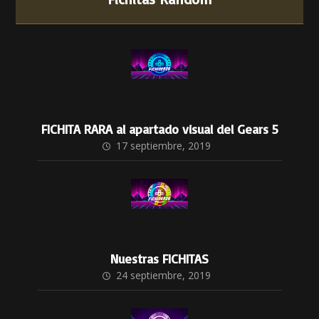
FICHITA RARA al apartado visual del Gears 5
17 septiembre, 2019
Nuestras FICHITAS
24 septiembre, 2019