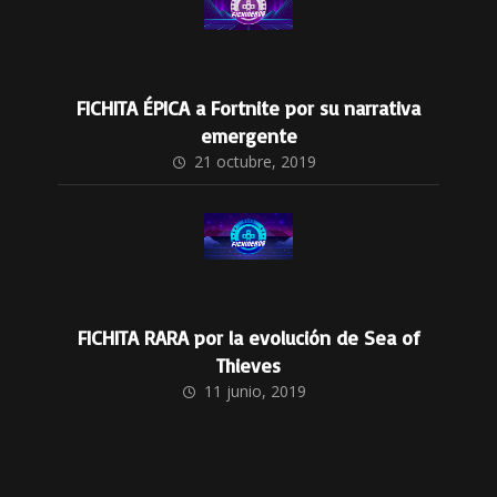
FICHITA ÉPICA a Fortnite por su narrativa
emergente
21 octubre, 2019
FICHITA RARA por la evolución de Sea of
Thieves
11 junio, 2019