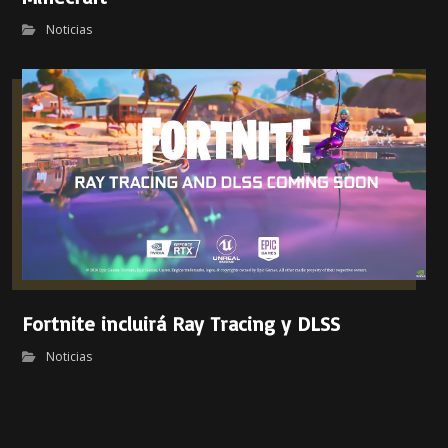
Noticias
Fortnite incluirá Ray Tracing y DLSS
Noticias