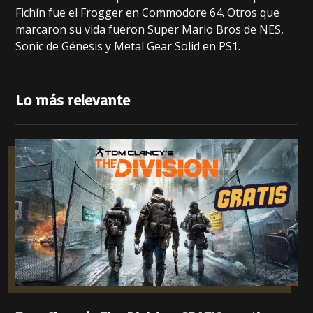
Fichín fue el Frogger en Commodore 64. Otros que
marcaron su vida fueron Super Mario Bros de NES,
Sonic de Génesis y Metal Gear Solid en PS1.
Lo más relevante