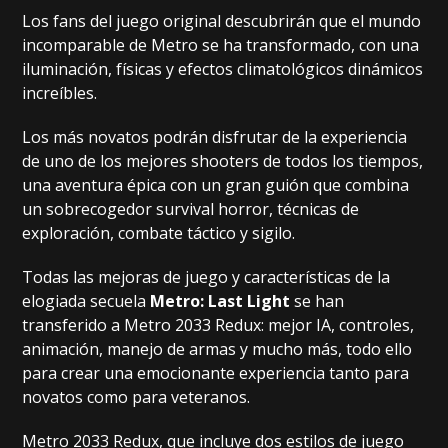
Los fans del juego original descubrirán que el mundo
incomparable de Metro se ha transformado, con una
iluminación, físicas y efectos climatológicos dinámicos
increíbles.
Los más novatos podrán disfrutar de la experiencia
de uno de los mejores shooters de todos los tiempos,
una aventura épica con un gran guión que combina
un sobrecogedor survival horror, técnicas de
exploración, combate táctico y sigilo.
Todas las mejoras de juego y características de la
elogiada secuela
Metro: Last Light
se han
transferido a Metro 2033 Redux: mejor IA, controles,
animación, manejo de armas y mucho más, todo ello
para crear una emocionante experiencia tanto para
novatos como para veteranos.
Metro 2033 Redux, que incluye dos estilos de juego