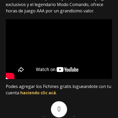
exclusivos y el legendario Modo Comando, ofrece
horas de juego AAA por un grandísimo valor.
Podes agregar los Fichines gratis logueandote con tu
cuenta
haciendo clic acá
.
0