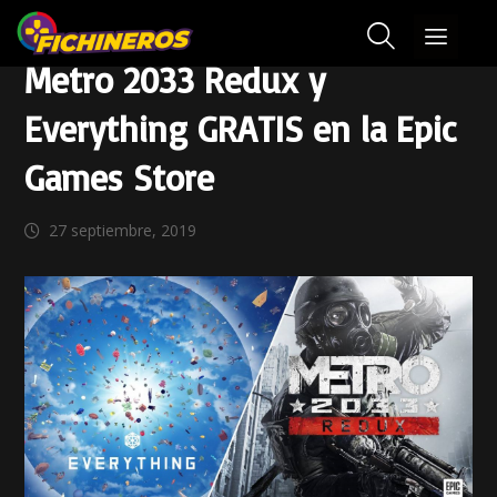
Metro 2033 Redux y
Everything GRATIS en la Epic
Games Store
27 septiembre, 2019