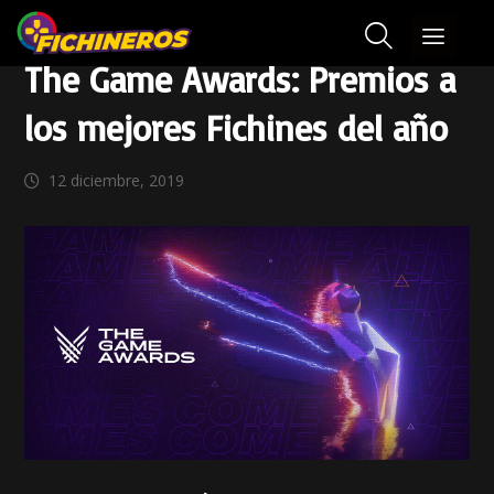
The Game Awards: Premios a
los mejores Fichines del año
12 diciembre, 2019