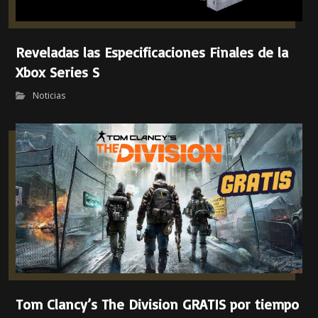
Reveladas las Especificaciones Finales de la
Xbox Series S
Noticias
Tom Clancy’s The Division GRATIS por tiempo