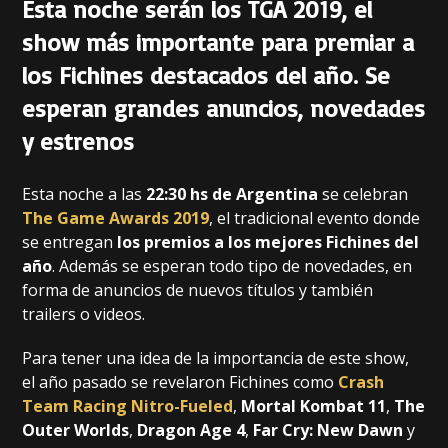
Esta noche serán los TGA 2019, el
show más importante para premiar a
los Fichines destacados del año. Se
esperan grandes anuncios, novedades
y estrenos
Esta noche a las
22:30 hs de Argentina
se celebran
The Game Awards 2019
, el tradicional evento donde
se entregan
los premios a los mejores Fichines del
año
. Además se esperan todo tipo de novedades, en
forma de anuncios de nuevos títulos y también
trailers o videos.
Para tener una idea de la importancia de este show,
el año pasado se revelaron Fichines como
Crash
Team Racing Nitro-Fueled
,
Mortal Kombat 11
,
The
Outer Worlds
,
Dragon Age 4
,
Far Cry: New Dawn
y