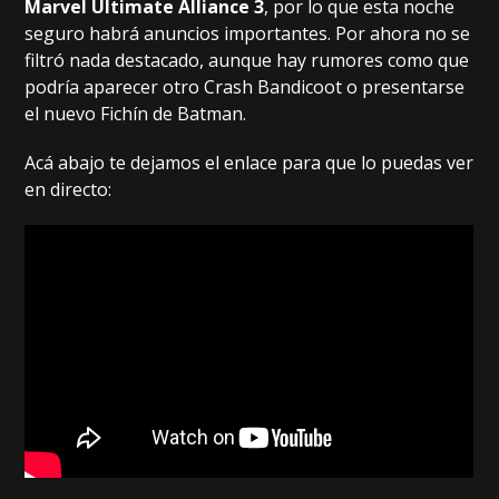
Marvel Ultimate Alliance 3
, por lo que esta noche
seguro habrá anuncios importantes. Por ahora no se
filtró nada destacado, aunque hay rumores como que
podría aparecer otro Crash Bandicoot o presentarse
el nuevo Fichín de Batman.
Acá abajo te dejamos el enlace para que lo puedas ver
en directo: