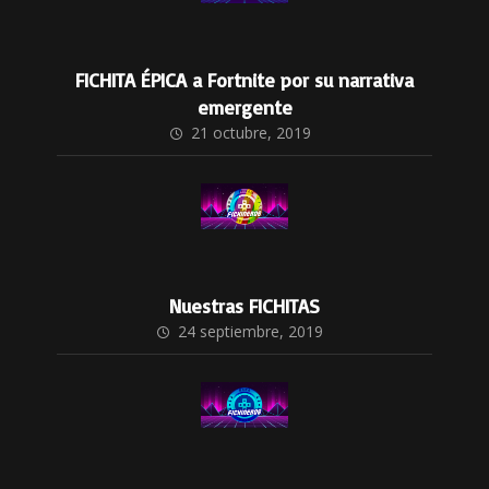
FICHITA ÉPICA a Fortnite por su narrativa
emergente
21 octubre, 2019
Nuestras FICHITAS
24 septiembre, 2019