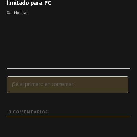
limitado para PC
Noticias
0
COMENTARIOS