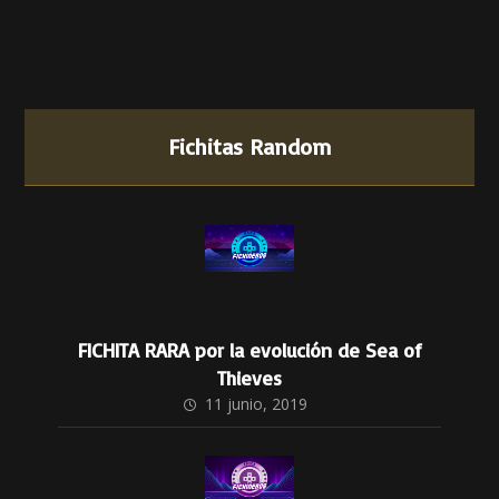
Fichitas Random
FICHITA RARA por la evolución de Sea of
Thieves
11 junio, 2019