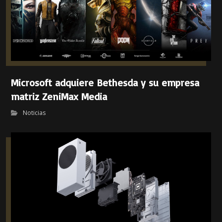
Microsoft adquiere Bethesda y su empresa
matriz ZeniMax Media
Noticias