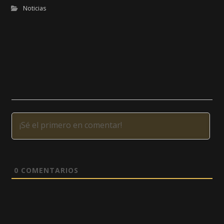
Noticias
0
COMENTARIOS