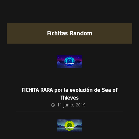
Fichitas Random
FICHITA RARA por la evolución de Sea of
Thieves
11 junio, 2019