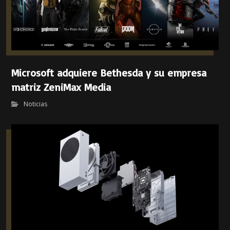
Microsoft adquiere Bethesda y su empresa
matriz ZeniMax Media
Noticias