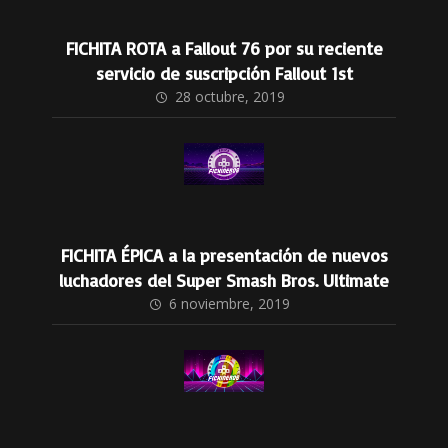
FICHITA ROTA a Fallout 76 por su reciente
servicio de suscripción Fallout 1st
28 octubre, 2019
FICHITA ÉPICA a la presentación de nuevos
luchadores del Super Smash Bros. Ultimate
6 noviembre, 2019