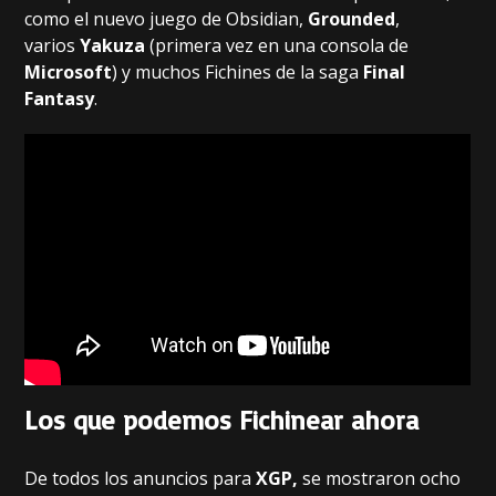
como el nuevo juego de Obsidian,
Grounded
,
varios
Yakuza
(primera vez en una consola de
Microsoft
) y muchos Fichines de la saga
Final
Fantasy
.
Los que podemos Fichinear ahora
De todos los anuncios para
XGP,
se mostraron ocho