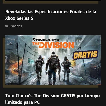
Reveladas las Especificaciones Finales de la
Xbox Series S
Noticias
Tom Clancy’s The Division GRATIS por tiempo
limitado para PC