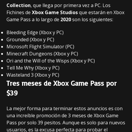
Collection
, que llega por primera vez a PC. Los
Fichines de
Xbox Game Studios
que estarán en Xbox
Game Pass a lo largo de
2020
son los siguientes:
Bleeding Edge (Xbox y PC)
Grounded (Xbox y PC)
Microsoft Flight Simulator (PC)
Minecraft Dungeons (Xbox y PC)
Ori and the Will of the Wisps (Xbox y PC)
Tell Me Why (Xbox y PC)
Wasteland 3 (Xbox y PC)
Tres meses de Xbox Game Pass por
$39
La mejor forma para terminar estos anuncios es con
una increíble promoción de 3 meses de Xbox Game
Pass por solo 39 pesitos. Aunque es solo para nuevos
usuarios, es la excusa perfecta para probar el