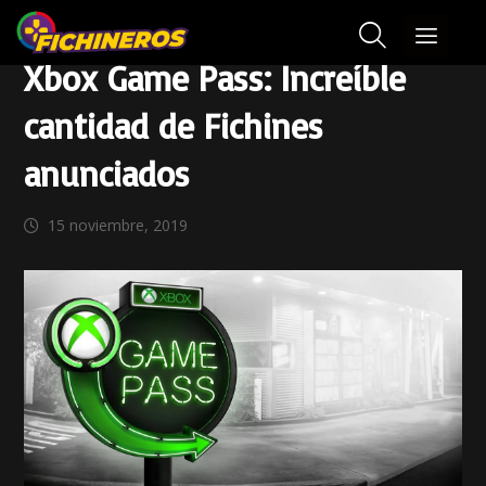
Xbox Game Pass: Increíble
cantidad de Fichines
anunciados
15 noviembre, 2019